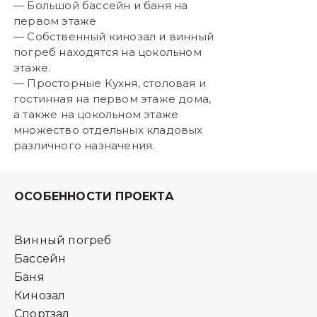
— Большой бассейн и баня на
первом этаже
— Собственный кинозал и винный
погреб находятся на цокольном
этаже.
— Просторные Кухня, столовая и
гостинная на первом этаже дома,
а также на цокольном этаже
множество отдельных кладовых
различного назначения.
ОСОБЕННОСТИ ПРОЕКТА
Винный погреб
Бассейн
Баня
Кинозал
Спортзал