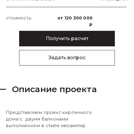
от 120 300 000
СТОИМОСТЬ
₽
Получить расчет
Задать вопрос
Описание проекта
Представляем проект кирпичного
дома с двумя балконами
выполненном в с
тиле неоампир
.