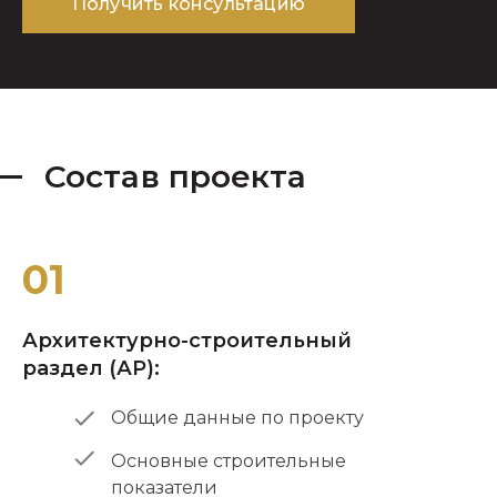
Получить консультацию
Состав проекта
01
Архитектурно-строительный
раздел (АР):
Общие данные по проекту
Основные строительные
показатели