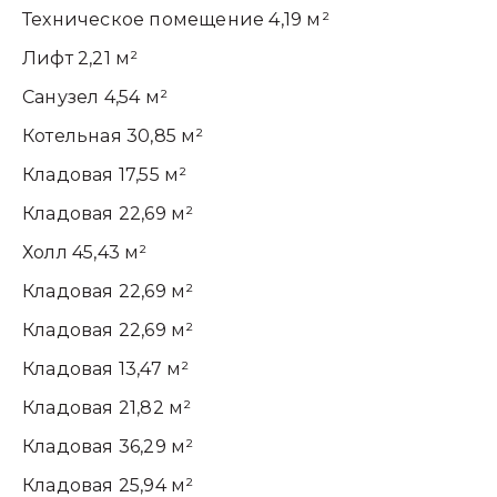
Техническое помещение 4,19 м²
Лифт 2,21 м²
Санузел 4,54 м²
Котельная 30,85 м²
Кладовая 17,55 м²
Кладовая 22,69 м²
Холл 45,43 м²
Кладовая 22,69 м²
Кладовая 22,69 м²
Кладовая 13,47 м²
Кладовая 21,82 м²
Кладовая 36,29 м²
Кладовая 25,94 м²