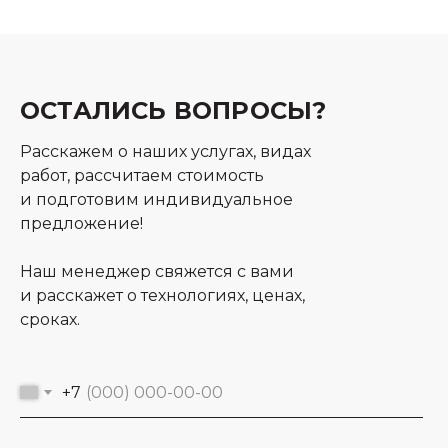
ОСТАЛИСЬ ВОПРОСЫ?
Расскажем о наших услугах, видах
работ, рассчитаем стоимость
и подготовим индивидуальное
предложение!
Наш менеджер свяжется с вами
и расскажет о технологиях, ценах,
сроках.
+7