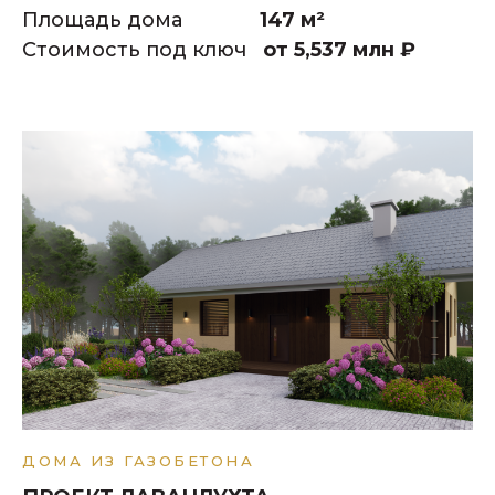
Площадь дома
147 м²
Стоимость под ключ
от 5,537 млн
₽
ДОМА ИЗ ГАЗОБЕТОНА