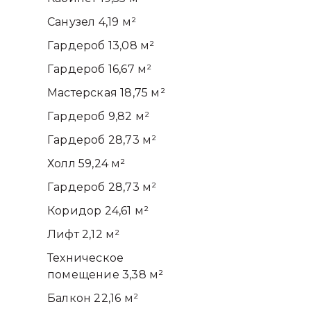
Санузел 4,19 м²
Гардероб 13,08 м²
Гардероб 16,67 м²
Мастерская 18,75 м²
Гардероб 9,82 м²
Гардероб 28,73 м²
Холл 59,24 м²
Гардероб 28,73 м²
Коридор 24,61 м²
Лифт 2,12 м²
Техническое
помещение 3,38 м²
Балкон 22,16 м²