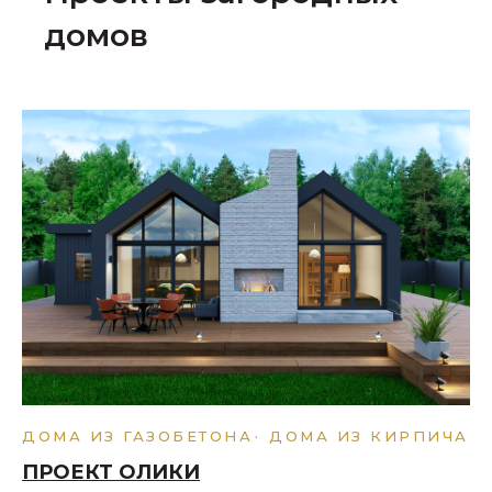
домов
ДОМА ИЗ ГАЗОБЕТОНА
ДОМА ИЗ КИРПИЧА
ПРОЕКТ ОЛИКИ