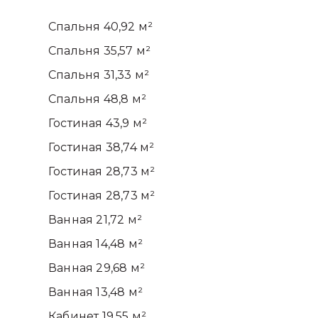
Спальня 40,92 м²
Спальня 35,57 м²
Спальня 31,33 м²
Спальня 48,8 м²
Гостиная 43,9 м²
Гостиная 38,74 м²
Гостиная 28,73 м²
Гостиная 28,73 м²
Ванная 21,72 м²
Ванная 14,48 м²
Ванная 29,68 м²
Ванная 13,48 м²
Кабинет 19,55 м²