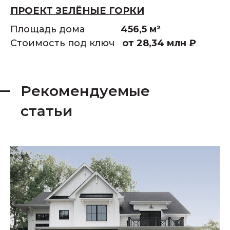
ПРОЕКТ ЗЕЛЁНЫЕ ГОРКИ
Площадь дома
456,5 м²
Стоимость под ключ
от 28,34 млн
₽
Рекомендуемые
статьи