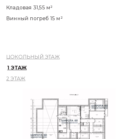
Кладовая 31,55 м²
Винный погреб 15 м²
ЦОКОЛЬНЫЙ ЭТАЖ
1 ЭТАЖ
2 ЭТАЖ