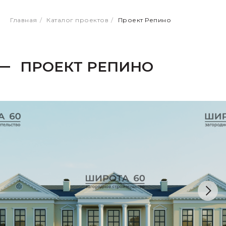
Главная
/
Каталог проектов
/
Проект Репино
ПРОЕКТ РЕПИНО