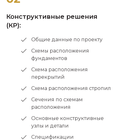
Конструктивные решения
(КР):
Общие данные по проекту
Схемы расположения
фундаментов
Схема расположения
перекрытий
Схема расположения стропил
Сечения по схемам
расположения
Основные конструктивные
узлы и детали
Спецификации