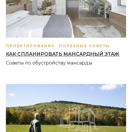
ПРОЕКТИРОВАНИЕ
ПОЛЕЗНЫЕ СОВЕТЫ
КАК СПЛАНИРОВАТЬ МАНСАРДНЫЙ ЭТАЖ
Советы по обустройству мансарды