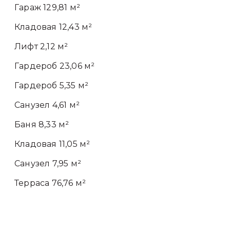
Гараж 129,81 м²
Кладовая 12,43 м²
Лифт 2,12 м²
Гардероб 23,06 м²
Гардероб 5,35 м²
Санузел 4,61 м²
Баня 8,33 м²
Кладовая 11,05 м²
Санузел 7,95 м²
Терраса 76,76 м²