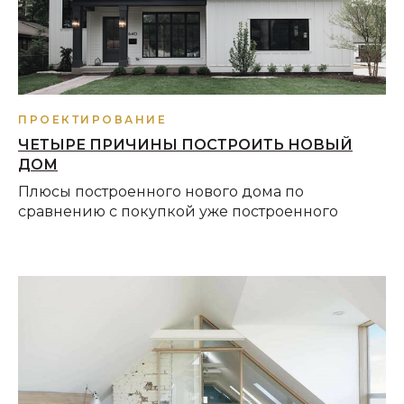
ПРОЕКТИРОВАНИЕ
ЧЕТЫРЕ ПРИЧИНЫ ПОСТРОИТЬ НОВЫЙ
ДОМ
Плюсы построенного нового дома по
сравнению с покупкой уже построенного