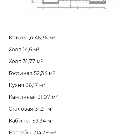
Крыльцо 46,36 м²
Холл 14,6 м²
Холл 31,77 м²
Гостиная 52,34 м²
Кухня 36,17 м²
Каминная 31,07 м²
Столовая 31,21 м²
Кабинет 59,34 м²
Бассейн 214,29 м²