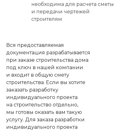
необходима для расчета сметы
и передачи чертежей
строителям
Вся предоставляемая
документация разрабатывается
при заказе строительства дома
под ключ в нашей компании
и входит в общую смету
строительства. Если вы хотите
заказать разработку
индивидуального проекта
на строительство отдельно,
мы готовы оказать вам такую
услугу. Для заказа разработки
индивидуального проекта
заполните форму ниже.