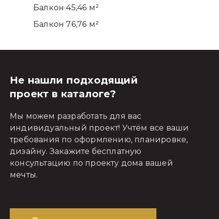
Балкон 45,46 м²
Балкон 76,76 м²
Не нашли подходящий
проект в каталоге?
Мы можем разработать для вас
индивидуальный проект! Учтём все ваши
требования по оформлению, планировке,
дизайну. Закажите бесплатную
консультацию по проекту дома вашей
мечты.