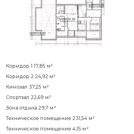
Коридор 1 17,85 м²
Коридор 2 24,92 м²
Кинозал 37,25 м²
Спортзал 22,69 м²
Зона отдыха 29,7 м²
Техническое помещение 231,54 м²
Техническое помещение 4,15 м²