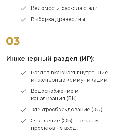
Ведомости расхода стали
Выборка древесины
03
Инженерный раздел (ИР):
Раздел включает внутренние
инженерные коммуникации
Водоснабжение и
канализация (ВК)
Электрооборудование (ЭО)
Отопление (ОВ) — в часть
проектов не входит