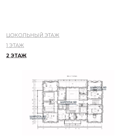
ЦОКОЛЬНЫЙ ЭТАЖ
1 ЭТАЖ
2 ЭТАЖ