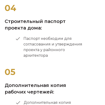
04
Строительный паспорт
проекта дома:
Паспорт необходим для
согласования и утверждения
проекта у районного
архитектора
05
Дополнительная копия
рабочих чертежей:
Дополнительная копия