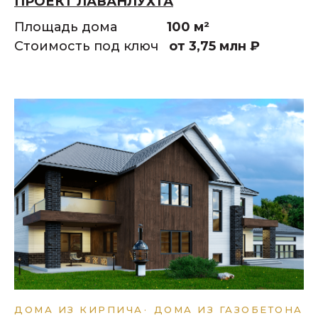
ПРОЕКТ ЛАВАНЛУХТА
Площадь дома
100 м²
Стоимость под ключ
от 3,75 млн
₽
ДОМА ИЗ КИРПИЧА
ДОМА ИЗ ГАЗОБЕТОНА