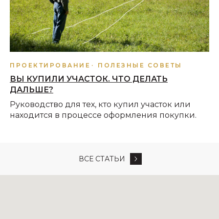
ПРОЕКТИРОВАНИЕ
ПОЛЕЗНЫЕ СОВЕТЫ
ВЫ КУПИЛИ УЧАСТОК. ЧТО ДЕЛАТЬ
ДАЛЬШЕ?
Руководство для тех, кто купил участок или
находится в процессе оформления покупки.
ВСЕ СТАТЬИ