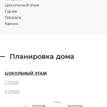
Цокольный этаж
Гараж
Терраса
Камин
Планировка дома
ЦОКОЛЬНЫЙ ЭТАЖ
1 ЭТАЖ
2 ЭТАЖ