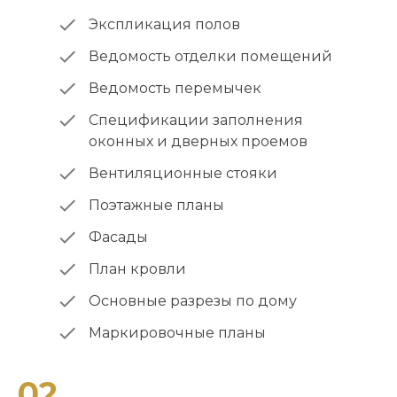
Экспликация полов
Ведомость отделки помещений
Ведомость перемычек
Спецификации заполнения
оконных и дверных проемов
Вентиляционные стояки
Поэтажные планы
Фасады
План кровли
Основные разрезы по дому
Маркировочные планы
02